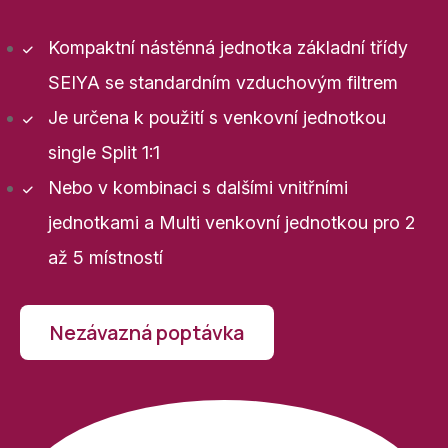
Kompaktní nástěnná jednotka základní třídy
SEIYA se standardním vzduchovým filtrem
Je určena k použití s venkovní jednotkou
single Split 1:1
Nebo v kombinaci s dalšími vnitřními
jednotkami a Multi venkovní jednotkou pro 2
až 5 místností
Nezávazná poptávka