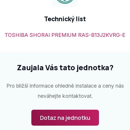
Technický list
TOSHIBA SHORAI PREMIUM RAS-B13J2KVRG-E
Zaujala Vás tato jednotka?
Pro bližší informace ohledně instalace a ceny nás
neváhejte kontaktovat.
Dotaz na jednotku