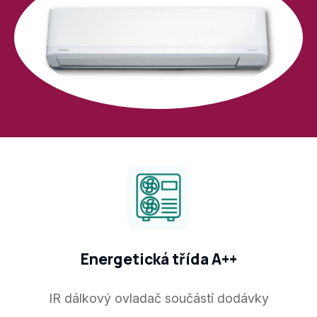
Energetická třída A++
IR dálkový ovladač součástí dodávky