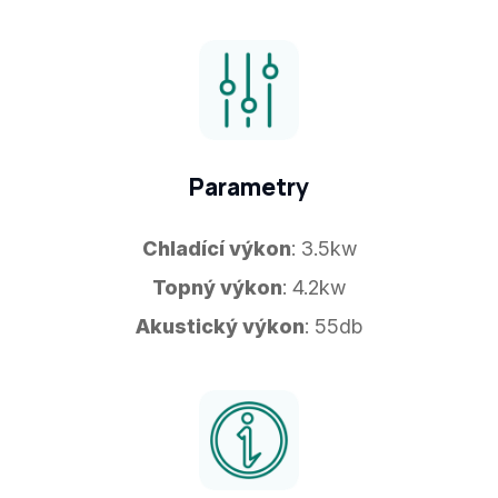
Parametry
Chladící výkon
: 3.5kw
Topný výkon
: 4.2kw
Akustický výkon
: 55db