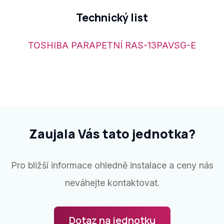
Technický list
TOSHIBA PARAPETNÍ RAS-13PAVSG-E
Zaujala Vás tato jednotka?
Pro bližší informace ohledně instalace a ceny nás
neváhejte kontaktovat.
Dotaz na jednotku