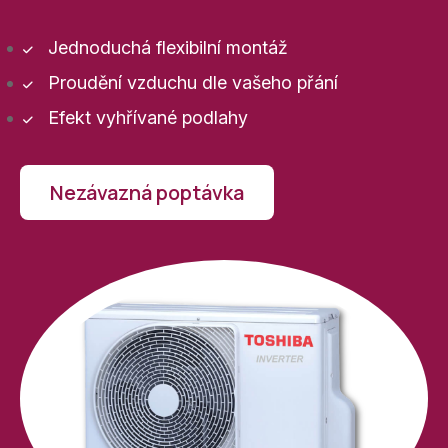
Jednoduchá flexibilní montáž
Proudění vzduchu dle vašeho přání
Efekt vyhřívané podlahy
Nezávazná poptávka