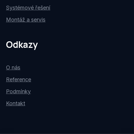
Systémové řešení
Montáž a servis
Odkazy
O nás
Reference
Podmínky
Kontakt