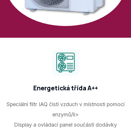
Energetická třída A++
Speciální filtr IAQ čistí vzduch v místnosti pomocí
enzymů/li>
Display a ovládací panel součástí dodávky