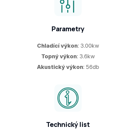
Parametry
Chladící výkon
: 3.00kw
Topný výkon
: 3.6kw
Akustický výkon
: 56db
Technický list