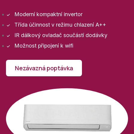
Moderní kompaktní invertor
Třída účinnost v režimu chlazení A++
IR dálkový ovladač součástí dodávky
Možnost připojení k wifi
Nezávazná poptávka