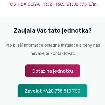
TOSHIBA SEIYA - R32 - RAS-B13J2KVG-E/a>
Zaujala Vás tato jednotka?
Pro bližší informace ohledně instalace a ceny nás
neváhejte kontaktovat.
Dotaz na jednotku
Zavolat +420 736 610 700