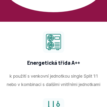
Energetická třída A++
k použití s venkovní jednotkou single Split 1:1
nebo v kombinaci s dalšími vnitřními jednotkami