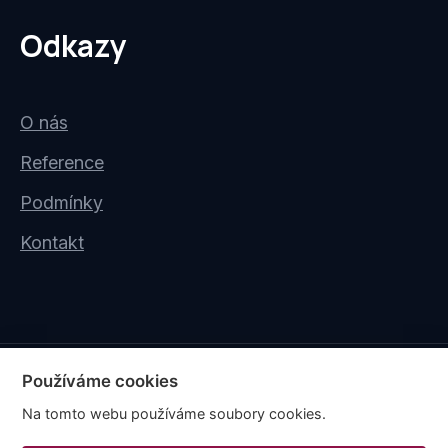
Odkazy
O nás
Reference
Podmínky
Kontakt
Používáme cookies
Copyright © 2026
Na tomto webu používáme soubory cookies.